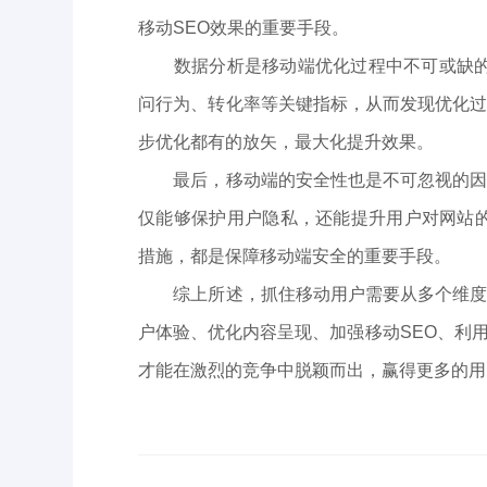
移动SEO效果的重要手段。
数据分析是移动端优化过程中不可或缺的一环。通
问行为、转化率等关键指标，从而发现优化
步优化都有的放矢，最大化提升效果。
最后，移动端的安全性也是不可忽视的因素
仅能够保护用户隐私，还能提升用户对网站的
措施，都是保障移动端安全的重要手段。
综上所述，抓住移动用户需要从多个维度进
户体验、优化内容呈现、加强移动SEO、利
才能在激烈的竞争中脱颖而出，赢得更多的用