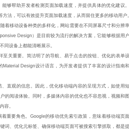
ights工具，能够帮助开发者检测页面加载速度，并提供具体的优化建议
术等方法，可以有效提升页面加载速度，从而留住更多的移动用户
着移动设备种类的多样化，网站需要在不同屏幕尺寸和分辨
nsive Design）是目前较为流行的解决方案，它能够根据用
不同设备上都能清晰展示。
至关重要。简洁明了的导航、易于点击的按钮、优化的表单
aterial Design设计语言，为开发者提供了丰富的设计指南
、直观的信息。因此，优化移动端内容的呈现方式，如使用
用户的阅读体验。同时，多媒体内容的优化也不容忽视，视频和
内容。
重要角色。Google的移动优先索引政策，意味着移动端页
关键词、优化元标签、确保移动端页面可被搜索引擎抓取，都是