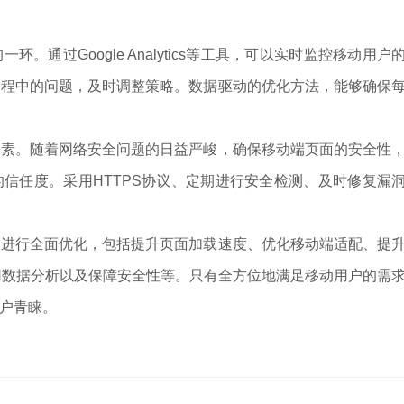
过Google Analytics等工具，可以实时监控移动用户
过程中的问题，及时调整策略。数据驱动的优化方法，能够确保
。随着网络安全问题的日益严峻，确保移动端页面的安全性
信任度。采用HTTPS协议、定期进行安全检测、及时修复漏
行全面优化，包括提升页面加载速度、优化移动端适配、提
用数据分析以及保障安全性等。只有全方位地满足移动用户的需
户青睐。