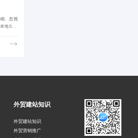
堆砌、忽视
本地SEO
相应的解决
外贸建站知识
外贸建站知识
外贸营销推广