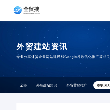
外贸建站资讯
专业分享外贸企业网站建设和Google谷歌优化推广等相
全部
外贸建站知识
外贸营销推广
谷歌SE