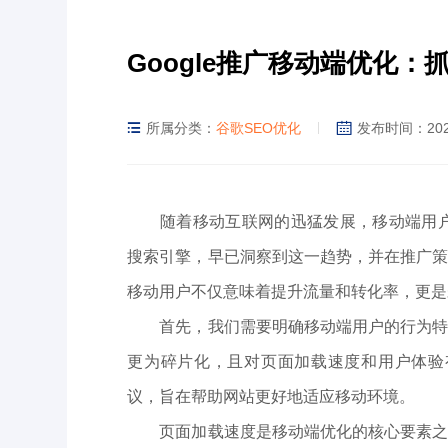
Google推广移动端优化：
所属分类：
谷歌SEO优化
发布时间：2025
随着移动互联网的迅猛发展，移动端用户已
搜索引擎，早已洞察到这一趋势，并在推广
移动用户不仅意味着提升流量和转化率，更是
首先，我们需要明确移动端用户的行为特征
更为碎片化，且对页面加载速度和用户体验有
议，旨在帮助网站更好地适应移动环境。
页面加载速度是移动端优化的核心要素之一