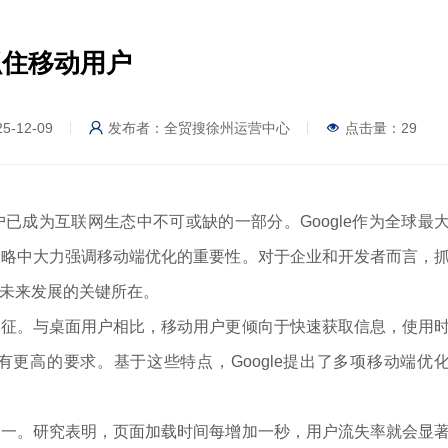
抓住移动用户
-12-09
发布者：全贸搜徐州运营中心
点击量：
29
成为互联网生态中不可或缺的一部分。Google作为全球最
策略中大力强调移动端优化的重要性。对于企业和开发者而言，
未来发展的关键所在。
。与桌面用户相比，移动用户更倾向于快速获取信息，使用
更高的要求。基于这些特点，Google提出了多项移动端优
。研究表明，页面加载时间每增加一秒，用户流失率就会显