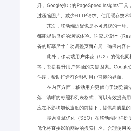
升。Google推出的PageSpeed Ins
过压缩图片、减少HTTP请求、使用缓存技
其次，移动端适配也是不可忽视的一环。随
都能提供良好的浏览体验。响应式设计（Respo
备的屏幕尺寸自动调整页面布局，确保内容在
此外，移动端用户体验（UX）的优化同样
等，都是提升用户体验的关键因素。Google的M
件库，帮助打造符合移动用户习惯的界面。
在内容方面，移动用户更倾向于浏览简洁
落、清晰的标题和列表格式，可以有效提高
应在不影响加载速度的前提下，提供高质量的
搜索引擎优化（SEO）在移动端同样扮演着
优化将直接影响网站的搜索排名。合理使用