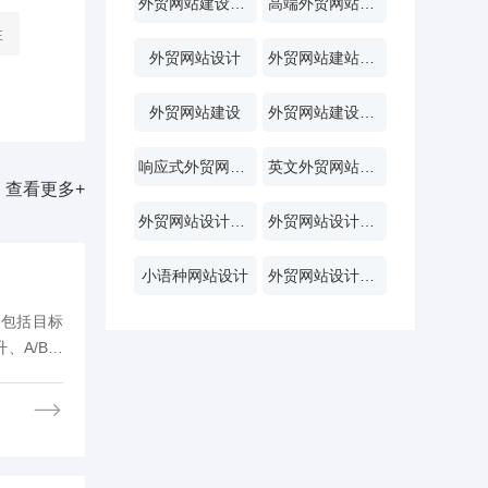
外贸网站建设系统
高端外贸网站定制
性
外贸网站设计
外贸网站建站公司
外贸网站建设
外贸网站建设方案
响应式外贸网站建设
英文外贸网站制作
查看更多+
外贸网站设计方案
外贸网站设计趋势
小语种网站设计
外贸网站设计价格
，包括目标
、A/B测
保护的重要