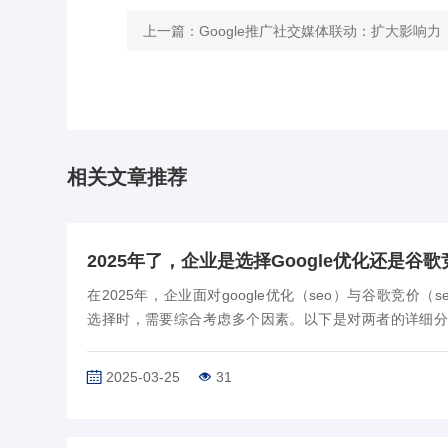
上一篇：
Google推广社交媒体联动：扩大影响力
相关文章推荐
在2025年，企业面对google优化（seo）与谷歌竞价（s
选择时，需要综合考虑多个因素。以下是对两者的详细分
选择建议：一、google优化（seo）‌优势‌：‌成本低‌：只需
的时间和人…
2025-03-25
31